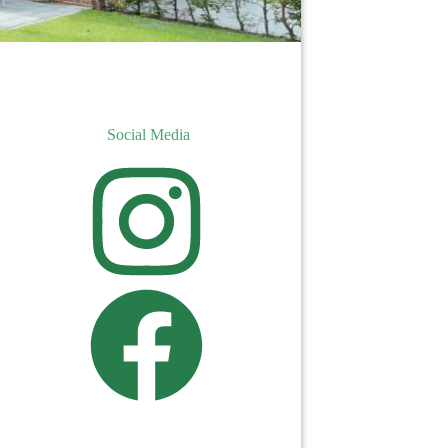
Social Media