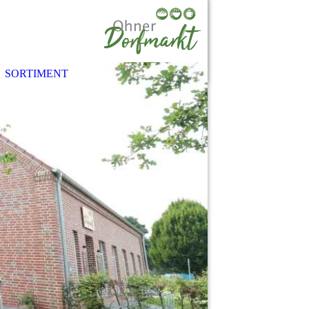
SORTIMENT